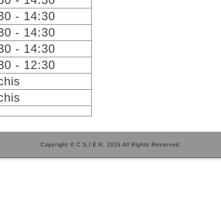
30 - 14:30
30 - 14:30
30 - 14:30
30 - 12:30
chis
chis
Copyright © C.S.I.E.R. 2015 All Rights Reserved.